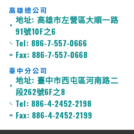
高雄總公司
地址: 高雄市左營區大順一路
91號10F之6
Tel: 886-7-557-0666
Fax: 886-7-557-0668
臺中分公司
地址: 臺中市西屯區河南路二
段262號6F之8
Tel: 886-4-2452-2198
Fax: 886-4-2452-2199