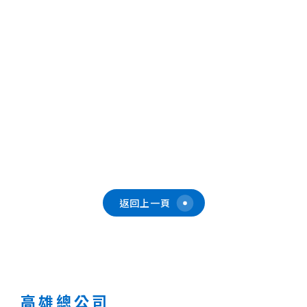
返回上一頁
高雄總公司