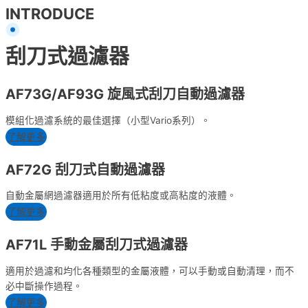
INTRODUCE
刮刀式過濾器
AF73G/AF93G 旋風式刮刀自動過濾器
模組化過濾系統的最佳選擇（小型Vario系列）。
了解更多
AF72G 刮刀式自動過濾器
自動金屬網過濾器適用於所有低粘度或高粘度的液體。
了解更多
AF71L 手動金屬刮刀式過濾器
適用於過濾和均化各種類型的金屬液體，可以手動或自動清理，而不
必中斷操作過程。
了解更多