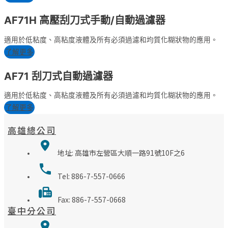
AF71H 高壓刮刀式手動/自動過濾器
適用於低粘度、高粘度液體及所有必須過濾和均質化糊狀物的應用。
了解更多
AF71 刮刀式自動過濾器
適用於低粘度、高粘度液體及所有必須過濾和均質化糊狀物的應用。
了解更多
高雄總公司
地址: 高雄市左營區大順一路91號10F之6
Tel: 886-7-557-0666
Fax: 886-7-557-0668
臺中分公司