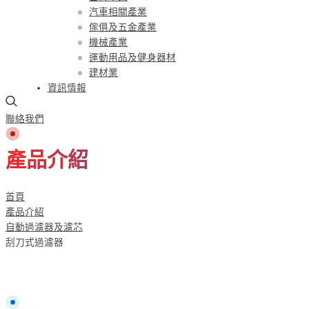
汽車相關產業
傢俱及五金產業
機械產業
運動用品及健身器材
建材業
資訊情報
聯絡我們
產品介紹
首頁
產品介紹
自動過濾器及濾芯
刮刀式過濾器