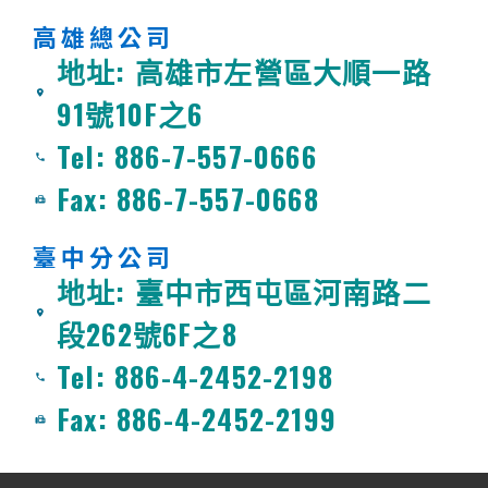
高雄總公司
地址: 高雄市左營區大順一路
91號10F之6
Tel: 886-7-557-0666
Fax: 886-7-557-0668
臺中分公司
地址: 臺中市西屯區河南路二
段262號6F之8
Tel: 886-4-2452-2198
Fax: 886-4-2452-2199