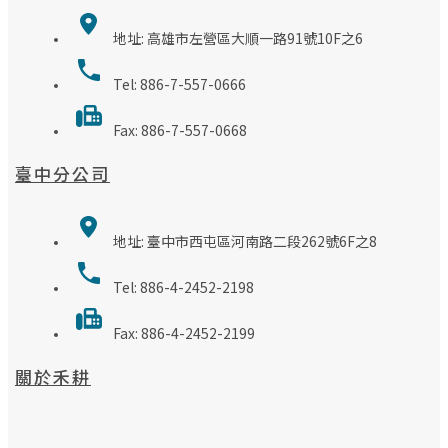
地址: 高雄市左營區大順一路91號10F之6
Tel: 886-7-557-0666
Fax: 886-7-557-0668
臺中分公司
地址: 臺中市西屯區河南路二段262號6F之8
Tel: 886-4-2452-2198
Fax: 886-4-2452-2199
關於禾耕