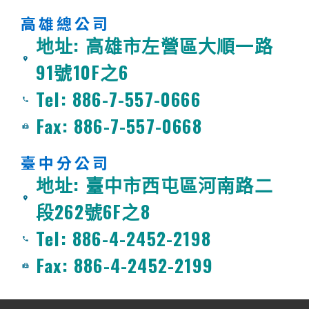
高雄總公司
地址: 高雄市左營區大順一路
91號10F之6
Tel: 886-7-557-0666
Fax: 886-7-557-0668
臺中分公司
地址: 臺中市西屯區河南路二
段262號6F之8
Tel: 886-4-2452-2198
Fax: 886-4-2452-2199