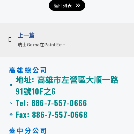
返回列表
上一頁
上一篇
瑞士Gema在PaintExpo 2026：創新技術與實機演示圓滿成功
高雄總公司
地址: 高雄市左營區大順一路
91號10F之6
Tel: 886-7-557-0666
Fax: 886-7-557-0668
臺中分公司