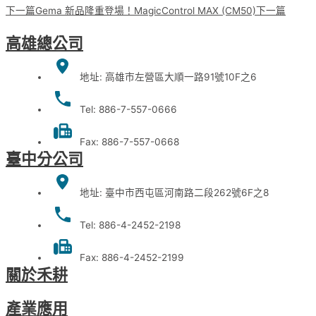
下一篇
Gema 新品隆重登場！MagicControl MAX (CM50)
下一篇
高雄總公司
地址: 高雄市左營區大順一路91號10F之6
Tel: 886-7-557-0666
Fax: 886-7-557-0668
臺中分公司
地址: 臺中市西屯區河南路二段262號6F之8
Tel: 886-4-2452-2198
Fax: 886-4-2452-2199
關於禾耕
產業應用